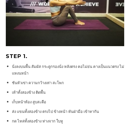
STEP 1.
นั่งลงบนพื้น สัมผัส กระดูกรองนั่ง หลังตรง คอไม่ย่น คางเป็นแนวตรง ไม่
แหงนหน้า
ชันหัวเข่า ความกว้างเท่า สะโพก
เท้าทั้งสองข้าง ติดพื้น
เก็บหน้าท้อง สูบสะดือ
ส่ง แขนทั้งสองข้าง ตรงไป ข้างหน้า หันฝ่ามือ เข้าหากัน
กด ไหล่ทั้งสองข้าง ห่างจาก ใบหู