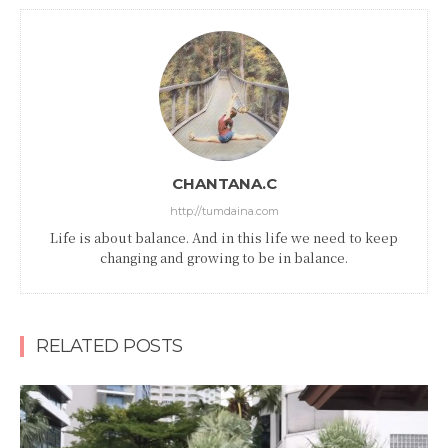
CHANTANA.C
http://tumdaina.com
Life is about balance. And in this life we need to keep
changing and growing to be in balance.
RELATED POSTS