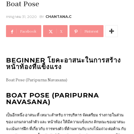
Boat Pose
กรกฎาคม 31, 2020
BY
CHANTANA.C
Facebook
X
Pinterest
BEGINNER โยคะอาสนะในการสร้าง
หน้าท้องที่แข็งแรง
Boat Pose (Paripurna Navasana)
BOAT POSE (PARIPURNA
NAVASANA)
เป็นอีกหนึ่ง อาสนะที่ เหมาะสำหรับ การบริหาร จัดเตรียม ร่างกายในส่วน
ของ แกนกลางลำตัว และ หน้าท้อง ให้มีความแข็งแรง ลักษณะของอาสนะ
จะเน้นการฝึก ที่เกี่ยวกับ การทรงตัว ที่ต้านทานกับ แรงโน้มถ่วง ต่อต้าน กับ