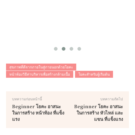
สุขภาพที่ดีจากภายในสู่ภายนอกด้วยโยคะ
หน้าท้องวิธีท่าบริหารเพื่อสร้างกล้ามเนื้อ
โยคะสำหรับผู้เริ่มต้น
บทความก่อนหน้านี้
บทความถัดไป
Beginner โยคะ อาสนะ
Beginner โยคะ อาสนะ
ในการสร้าง หน้าท้อง ที่แข็ง
ในการสร้าง หัวไหล่ และ
แรง
แขน ที่แข็งแรง