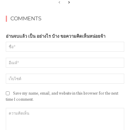
COMMENTS
อ่านจบแล้ว เป็น อย่างไร บ้าง ขอความคิดเห็นหน่อยจ้า
ชื่อ
อีเ
เว็
Save my name, email, and website in this browser for the next
time I comment.