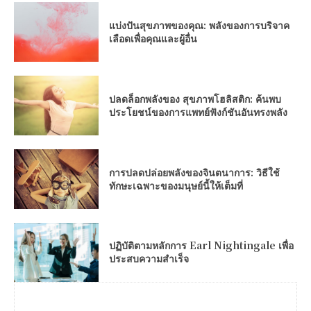
แบ่งปันสุขภาพของคุณ: พลังของการบริจาค
เลือดเพื่อคุณและผู้อื่น
ปลดล็อกพลังของ สุขภาพโฮลิสติก: ค้นพบ
ประโยชน์ของการแพทย์ฟังก์ชันอันทรงพลัง
การปลดปล่อยพลังของจินตนาการ: วิธีใช้
ทักษะเฉพาะของมนุษย์นี้ให้เต็มที่
ปฏิบัติตามหลักการ Earl Nightingale เพื่อ
ประสบความสำเร็จ