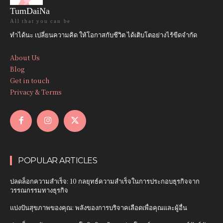
TumDaiNa
All that you can be
ทำได้นะ เปลี่ยนความคิด ให้โอกาสกับชีวิต ได้เติบโตอย่างไร้ขีดจำกัด
About Us
Blog
Get in touch
Privacy & Terms
POPULAR ARTICLES
ปลดล็อกความสำเร็จ: 10 กลยุทธ์ความสำเร็จในการประกอบธุรกิจจาก
วรรณกรรมทางธุรกิจ
แบ่งปันสุขภาพของคุณ: พลังของการบริจาคเลือดเพื่อคุณและผู้อื่น