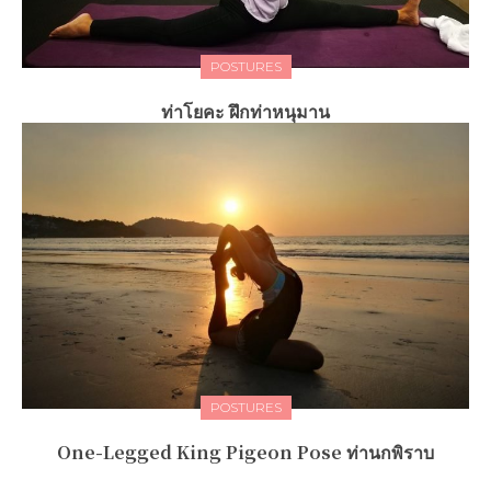
POSTURES
ท่าโยคะ ฝึกท่าหนุมาน
POSTURES
One-Legged King Pigeon Pose ท่านกพิราบ