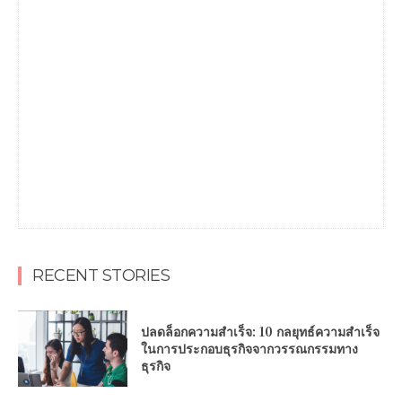
RECENT STORIES
ปลดล็อกความสำเร็จ: 10 กลยุทธ์ความสำเร็จ
ในการประกอบธุรกิจจากวรรณกรรมทาง
ธุรกิจ