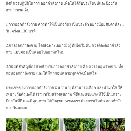
สิ่งที่ควรปฏิบัติในการ ออกกำลังกาย เพื่อให้ได้รับประโยชน์และป้องกัน
อาการบาดเจ็บ
1.การออกกำลังกาย ควรทำให้เป็นกิจวัตร เป็นประจำ อย่างน้อยสัปดาห์ละ 3
วัน ครั้งละ 30 นาที
2.การออกกำลังกาย โดยเฉพาะเอย่างยิ่งผู้ที่เพิ่งเริ่มต้น ควรต้องออกกำลัง
กาย แบบค่อยเป็นค่อยไปอย่าหักโหม
3.วินัยที่สำคัญอีกอย่างสำหรับการออกกำลังกาย คือ ควรอบอุ่นร่างกาย ทั้ง
ก่อนออกกำลังกาย และให้มีท่าผ่อนคลายทุกครั้งเมื่อเสร็จ
ประเภทของการออกกำลังกาย มีมากมายที่สามารถเลือก และนำมาใช้ ให้
เหมาะกับตัวเองได้ เรามาเริ่มสร้างสุขภาพ ที่ดีและแข็งแรง ที่ใช้เป็นเกราะ
ป้องกันที่ดี และมีคุณภาพ ให้กับสุขภาพของเรา ด้วยการเริ่มต้น ออกกำลัง
กายกันนะคะ