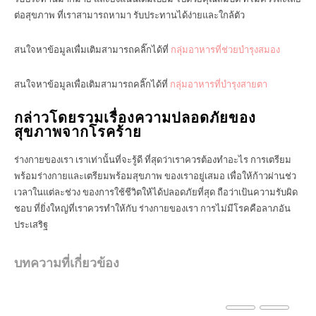
ต่อสุขภาพ ที่เราสามารถหามา รับประทานได้ง่ายและใกล้ตัว
สนใจหาข้อมูลเพื่มเติมสามารถคลิ๊กได้ที่
กลุ่มอาหารที่ช่วยบำรุงสมอง
สนใจหาข้อมูลเพื่อเติมสามารถคลิ๊กได้ที่
กลุ่มอาหารที่บำรุงสายตา
กล่าวโดยรวมเรื่องความปลอดภัยของ
สุขภาพจากโรคร้าย
ร่างกายของเรา เราเท่านั้นที่จะรู้ดี ที่สุดว่าเราควรต้องทำอะไร การเตรียม
พร้อมร่างกายและเตรียมพร้อมสุขภาพ ของเราอยู่เสมอ เพื่อให้ก้าวผ่านช่ว
เวลาในแต่ละช่วง ของการใช้ชีวิตให้ได้ปลอดภัยที่สุด ถือว่าเป้นความรับผิด
ชอบ ที่ยิ่งใหญ่ที่เราควรทำให้กับ ร่างกายของเรา การไม่มีโรคคือลาภอัน
ประเสริฐ
บทความที่เกี่ยวข้อง