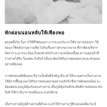
พักผ่อนนอนหลับให้เพียงพอ
ตลอดทั้งวัน ในการใช้ชีวิตของเรา กว่าจะจบวัน เราใช้ร่างกายของเรา ใช้
สมอง ใช้พลังงานความคิด ไปกับเรื่องราวต่างๆมากมาย ที่เราต้องบริหาร
จัดการ จะมากจะน้อย ก็แตกต่างกันไป ความเหน็ดเหนื่อย ความอ่อนล้าที่
ร่างกายได้รับ ในแต่ละวันจึงจำเป็นจะต้องได้รับการผ่อนคลายและพักผ่อน
อย่างเพียงพอ
การพักผ่อนที่เพียงพอ ถือว่าเป็นสิ่งที่สำคัญ ที่จะทำให้ระบบต่างๆในร่างกาย
ได้มีการฟื้นฟู และได้รับการผ่อนคลายอย่างแท้จริง ซึ่งการพักผ่อนน้อย จะ
มีผลต่อระบบภูมิคุ้มกันของร่างกาย เมื่อภูมิคุ้มกันมีประสิทธิภาพน้อยลง มัน
จึงทำให้เรามีอาการเหมือนจะป่วยได้ง่าย
เมื่อร่างกายมีภูมิต้านทานที่ต่ำลง จะทำให้ร่างกาย รู้สึกอ่อนเพลียง่าย มี