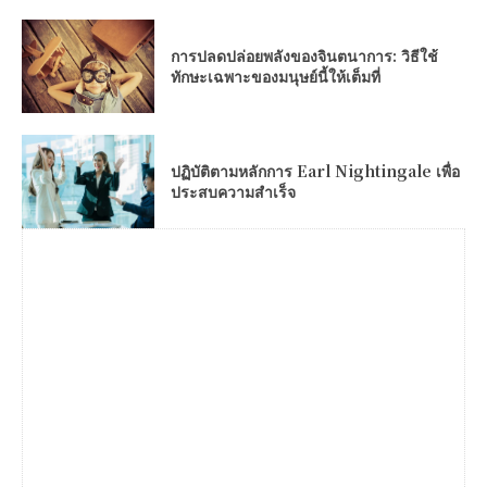
การปลดปล่อยพลังของจินตนาการ: วิธีใช้
ทักษะเฉพาะของมนุษย์นี้ให้เต็มที่
ปฏิบัติตามหลักการ Earl Nightingale เพื่อ
ประสบความสำเร็จ