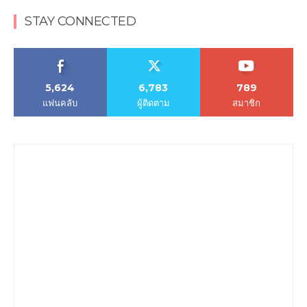
STAY CONNECTED
5,624
6,783
789
แฟนคลับ
ผู้ติดตาม
สมาชิก