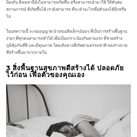
ป้องกัน สิ่งเหล่านี้ยังไม่สามารถเกิดขึ้น หรือสามารถนำมาใช้ ให้ทันต่อ
สถานการณ์ ที่เกิดขึ้นได้ เรายังสามารถ ที่จะทำอะไรเพื่อตัวเองได้อีกหรือ
ไม่
ในบทความนี้ จะขออนุญาต นำเสนอสิ่งเล็กๆน้อยๆ ที่เป็นการสร้างพื้นฐาน
ง่ายๆ ที่ทุกคนสามารถทำได้ เพื่อเป็นเกราะป้องกันด่านแรก ที่ช่วยสร้าง
ภูมิคุ้มกันที่ดี และมีคุณภาพ โดยเส้นทางที่เกิดตามธรรมชาติ ของร่างกาย
ที่สร้างขึ้นมาจากภายใน
3 สิ่งพื้นฐานสุขภาพดีสร้างได้ ปลอดภัย
ไว้ก่อน เพื่อตัวของคุณเอง