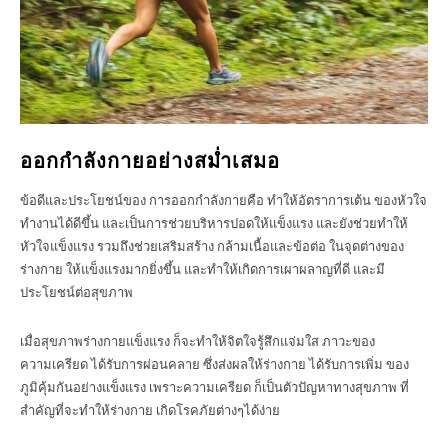
ออกกำลังกายอย่างสม่ำเสมอ
ข้อดีและประโยชน์ของ การออกกำลังกายคือ ทำให้อัตราการเต้น ของหัวใจ
ทำงานได้ดีขึ้น และเป็นการช่วยบริหารปอดให้แข็งแรง และยังช่วยทำให้
หัวใจแข็งแรง รวมถึงช่วยเสริมสร้าง กล้ามเนื้อและข้อต่อ ในจุดต่างของ
ร่างกาย ให้แข็งแรงมากยิ่งขึ้น และทำให้เกิดการเผาผลาญที่ดี และมี
ประโยชน์ต่อสุขภาพ
เมื่อสุขภาพร่างกายแข็งแรง ก็จะทำให้จิตใจรู้สึกแจ่มใส ภาวะของ
ความเครียด ได้รับการผ่อนคลาย ซึ่งส่งผลให้ร่างกาย ได้รับการเพิ่ม ของ
ภูมิคุ้มกันอย่างแข็งแรง เพราะความเครียด ก็เป็นตัวปัญหาทางสุขภาพ ที่
สำคัญที่จะทำให้ร่างกาย เกิดโรคภัยต่างๆได้ง่าย