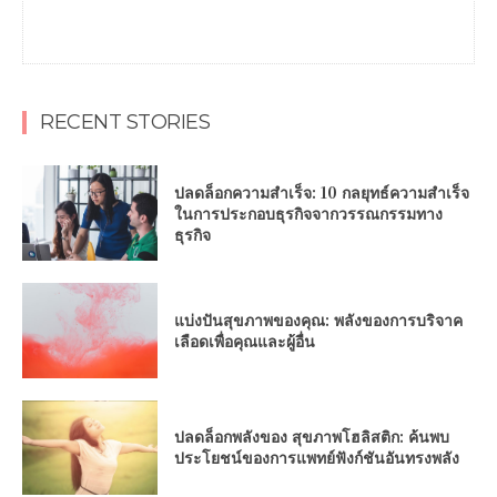
RECENT STORIES
ปลดล็อกความสำเร็จ: 10 กลยุทธ์ความสำเร็จ
ในการประกอบธุรกิจจากวรรณกรรมทาง
ธุรกิจ
แบ่งปันสุขภาพของคุณ: พลังของการบริจาค
เลือดเพื่อคุณและผู้อื่น
ปลดล็อกพลังของ สุขภาพโฮลิสติก: ค้นพบ
ประโยชน์ของการแพทย์ฟังก์ชันอันทรงพลัง