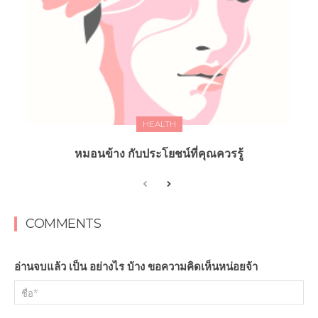
HEALTH
หมอนข้าง กับประโยชน์ที่คุณควรรู้
COMMENTS
อ่านจบแล้ว เป็น อย่างไร บ้าง ขอความคิดเห็นหน่อยจ้า
ชื่อ