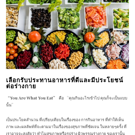
เลือกรับประทานอาหารที่ดีและมีประโยชน์
ต่อร่างกาย
“You Are What You Eat”
คือ “คุณกินอะไรเข้าไป คุณก็จะเป็นแบบ
นั้น”
เป็นประโยคสำนวน ที่เปรียบเทียบในเรื่องของ การกินอาหาร ที่ทำให้เห็น
ภาพ และผลลัพท์ที่จะตามมาในเรื่องของสุขภาพที่ชัดเจน ในหลายๆครั้ง ที่
เราอาจจะสงสัยว่า ทำไมสุขภาพหรือรูปร่าง ผิวพรรณร่างกาย ของเรานั้น