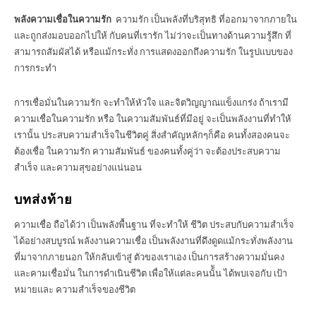
พลังความเชื่อในความรัก
ความรัก เป็นพลังที่บริสุทธิ ที่ออกมาจากภายใน
และถูกส่งมอบออกไปให้ กับคนที่เรารัก ไม่ว่าจะเป็นทางด้านความรู้สึก ที่
สามารถสัมผัสได้ หรือแม้กระทั่ง การแสดงออกถึงความรัก ในรูปแบบของ
การกระทำ
การเชื่อมั่นในความรัก จะทำให้หัวใจ และจิตวิญญาณแข็งแกร่ง ถ้าเรามี
ความเชื่อในความรัก หรือ ในความสัมพันธ์ที่มีอยู่ จะเป็นพลังงานที่ทำให้
เรานั้น ประสบความสำเร็จในชีวิตคู่ สิ่งสำคัญหลักๆก็คือ คนทั้งสองคนจะ
ต้องเชื่อ ในความรัก ความสัมพันธ์ ของคนทั้งคู่ว่า จะต้องประสบความ
สำเร็จ และความสุขอย่างแน่นอน
บทส่งท้าย
ความเชื่อ ถือได้ว่า เป็นพลังพื้นฐาน ที่จะทำให้ ชีวิต ประสบกับความสำเร็จ
ได้อย่างสบบูรณ์ พลังงานความเชื่อ เป็นพลังงานที่ดึงดูดแม้กระทั่งพลังงาน
ที่มาจากภายนอก ให้กลับเข้าสู่ ตัวของเราเอง เป็นการสร้างความมั่นคง
และคามเชื่อมั่น ในการดำเนินชีวิต เพื่อให้แต่ละคนนั้ัน ได้พบเจอกับ เป้า
หมายและ ความสำเร็จของชีวิต