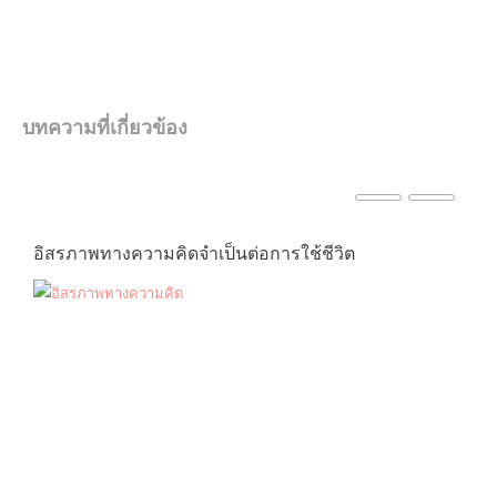
บทความที่เกี่ยวข้อง
อิสรภาพทางความคิดจำเป็นต่อการใช้ชีวิต
ค