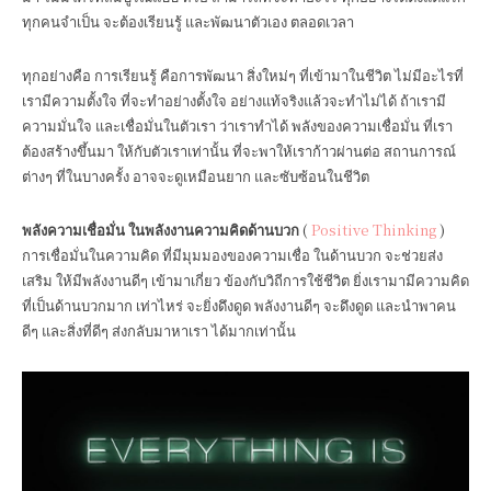
ทุกคนจำเป็น จะต้องเรียนรู้ และพัฒนาตัวเอง ตลอดเวลา
ทุกอย่างคือ การเรียนรู้ คือการพัฒนา สิ่งใหม่ๆ ที่เข้ามาในชีวิต ไม่มีอะไรที่
เรามีความตั้งใจ ที่จะทำอย่างตั้งใจ อย่างแท้จริงแล้วจะทำไม่ได้ ถ้าเรามี
ความมั่นใจ และเชื่อมั่นในตัวเรา ว่าเราทำได้ พลังของความเชื่อมั่น ที่เรา
ต้องสร้างขึ้นมา ให้กับตัวเราเท่านั้น ที่จะพาให้เราก้าวผ่านต่อ สถานการณ์
ต่างๆ ที่ในบางครั้ง อาจจะดูเหมือนยาก และซับซ้อนในชีวิต
พลังความเชื่อมั่น ในพลังงานความคิดด้านบวก
(
Positive Thinking
)
การเชื่อมั่นในความคิด ที่มีมุมมองของความเชื่อ ในด้านบวก จะช่วยส่ง
เสริม ให้มีพลังงานดีๆ เข้ามาเกี่ยว ข้องกับวิถีการใช้ชีวิต ยิ่งเรามามีความคิด
ที่เป็นด้านบวกมาก เท่าไหร่ จะยิ่งดึงดูด พลังงานดีๆ จะดึงดูด และนำพาคน
ดีๆ และสิ่งที่ดีๆ ส่งกลับมาหาเรา ได้มากเท่านั้น