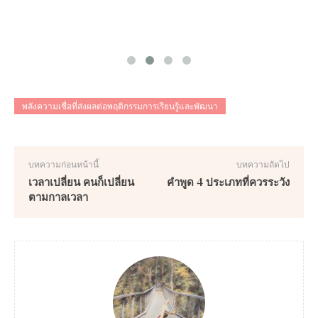
พลังความเชื่อที่ส่งผลต่อพฤติกรรมการเรียนรู้และพัฒนา
บทความก่อนหน้านี้
บทความถัดไป
เวลาเปลี่ยน คนก็เปลี่ยน
คำพูด 4 ประเภทที่ควรระวัง
ตามกาลเวลา