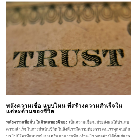
พลังความเชื่อ แบบไหน ที่สร้างความสำเร็จใน
แต่ละด้านของชีวิต
พลังความเชื่อมั่น ในตัวตนของตัวเอง
เป็นความเชื่อจะช่วยส่งผลให้ประสบ
ความสำเร็จ ในการดำเนินชีวิต ในสิ่งที่เรามีความต้องการ คนเราทุกคนเกิด
มา ไม่มีใครที่สมบูรณ์แบบ หรือ สามารถที่จะทำอะไร ทุกอย่างได้ตั้งแต่แรก