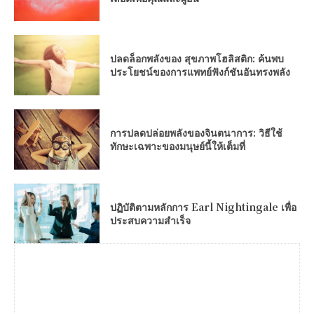
ปลดล็อกพลังของ สุขภาพโฮลิสติก: ค้นพบ
ประโยชน์ของการแพทย์ฟังก์ชันอันทรงพลัง
การปลดปล่อยพลังของจินตนาการ: วิธีใช้
ทักษะเฉพาะของมนุษย์นี้ให้เต็มที่
ปฏิบัติตามหลักการ Earl Nightingale เพื่อ
ประสบความสำเร็จ