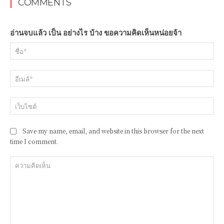
COMMENTS
อ่านจบแล้ว เป็น อย่างไร บ้าง ขอความคิดเห็นหน่อยจ้า
ชื่อ
อีเ
เว็
Save my name, email, and website in this browser for the next
time I comment.