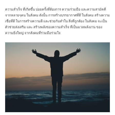
ความสำเร็จ ที่เกิดขึ้น บ่อยครั้งที่ต้องการ ความร่วมมือ และความสามัคคี
จากหลายๆคน ในสังคม ดังนั้น การสร้างบรรยากาศที่ดี ในสังคม สร้างความ
เชื่อที่ดี ในการสร้างความดี และช่วยกันทำใน สิ่งที่ถูกต้อง ในสังคม จะเป็น
ตัวช่วยส่งเสริม และ สร้างพลังของความสำเร็จ ที่เป็นมวลพลังงาน ของ
ความยิ่งใหญ่ จากสังคมที่ร่วมมือร่วมใจ