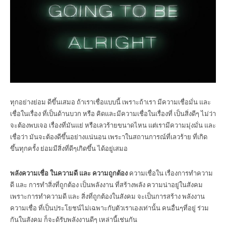
ทุกอย่างย่อม ดีขึ้นเสมอ ถ้าเราเชื่อแบบนี้ เพราะถ้าเรา มีความเชื่อมั่น และ
เชื่อในเรื่อง ที่เป็นด้านบวก หรือ คิดและมีความเชื่อในเรื่องที่ เป็นสิ่งดีๆ ไม่ว่า
จะต้องพบเจอ เรื่องที่มันแย่ หรือเลวร้ายขนาดไหน แต่เรามีความมุ่งมั่น และ
เชื่อว่า มันจะต้องดีขึ้นอย่างแน่นอน เพระาในสถานการณ์ที่เลวร้าย ที่เกิด
ขึ้นทุกครั้ง ย่อมมีสิ่งที่ดีๆเกิดขึ้น ได้อยู่เสมอ
พลังความเชื่อ ในความดี และ ความถูกต้อง
ความเชื่อใน เรื่องการทำความ
ดี และ การทำสิ่งที่ถูกต้อง เป็นพลังงาน ที่สร้างพลัง ความน่าอยู่ในสังคม
เพราะการทำความดี และ สิ่งที่ถูกต้องในสังคม จะเป็นการสร้าง พลังงาน
ความเชื่อ ที่เป็นประโยชน์ไม่เฉพาะกับตัวเราเองเท่านั้น คนอื่นๆที่อยู่ ร่วม
กันในสังคม ก็จะด้รับพลังงานดีๆ เหล่านี้เช่นกัน