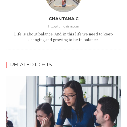
CHANTANA.C
http://tumdaina.com
Life is about balance. And in this life we need to keep
changing and growing to be in balance.
RELATED POSTS