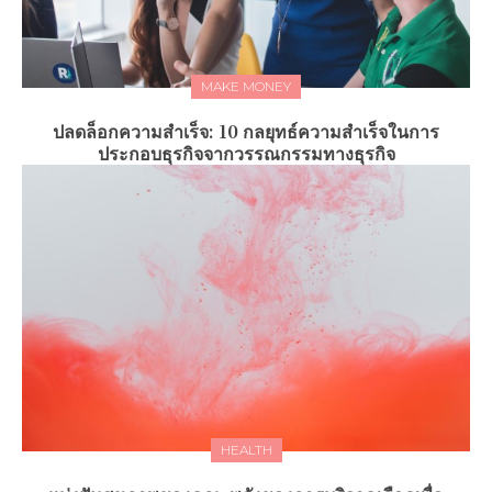
MAKE MONEY
ปลดล็อกความสำเร็จ: 10 กลยุทธ์ความสำเร็จในการ
ประกอบธุรกิจจากวรรณกรรมทางธุรกิจ
HEALTH