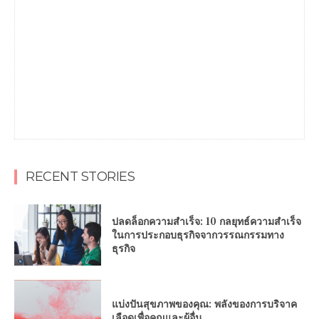
RECENT STORIES
ปลดล็อกความสำเร็จ: 10 กลยุทธ์ความสำเร็จ
ในการประกอบธุรกิจจากวรรณกรรมทาง
ธุรกิจ
แบ่งปันสุขภาพของคุณ: พลังของการบริจาค
เลือดเพื่อคุณและผู้อื่น