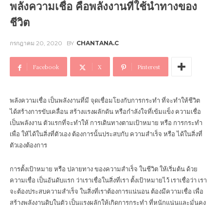
พลังความเชื่อ คือพลังงานที่ใช้นำทางของ
ชีวิต
กรกฎาคม 20, 2020
BY
CHANTANA.C
Facebook
X
Pinterest
พลังความเชื่อ เป็นพลังงานที่มี จุดเชื่อมโยงกับการกระทำ ที่จะทำให้ชีวิต
ได้สร้างการขับเคลื่อน สร้างแรงผลักดัน หรือกำลังใจที่เข้มแข็ง ความเชื่อ
เป็นพลังงาน ตัวแรกที่จะทำให้ การเดินทางตามเป้าหมาย หรือ การกระทำ
เพื่อ ให้ได้ในสิ่งที่ตัวเอง ต้องการนั้นประสบกับ ความสำเร็จ หรือ ได้ในสิ่งที่
ตัวเองต้องการ
การตั้งเป้าหมาย หรือ ปลายทาง ของความสำเร็จ ในชีวิต ให้เริ่มต้น ด้วย
ความเชื่อ เป็นอันดับแรก ว่าเราเชื่อในสิ่งที่เรา ตั้งเป้าหมายไว้ เราเชื่อว่า เรา
จะต้องประสบความสำเร็จ ในสิ่งที่เราต้องการแน่นอน ต้องมีความเชื่อ เพื่อ
สร้างพลังงานดิบในตัว เป็นแรงผลักให้เกิดการกระทำ ที่หนักแน่นและมั่นคง